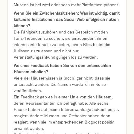
Museen ist bei zwei oder noch mehr Plattformen präsent.
Wenn Sie ein Zwischenfazit ziehen: Was ist wichtig, damit
kulturelle Institutionen das Social Web erfolgreich nutzen
können?
Die Fähigkeit zuzuhören und das Gespräch mit den
Fans/Freunden zu suchen, sie einzubinden, ihnen
interessante Inhalte zu bieten, einen Blick hinter die
Kulissen zu zulassen und nicht nur
Veranstaltungsankündigungen los zu werden.
Welches Feedback haben Sie von den untersuchten
Häusern erhalten?
Viele der Häuser wissen ja (noch) gar nicht, dass sie
untersucht wurden. Die Namen werde ich in Kürze
veröffentlichen.
Ein Feedback gab es in erster Linie von den Häusern,
deren Repräsentanten ich befragt habe. Alle sechs
Häuser haben auf meine Interviewanfrage äußerst positiv
reagiert. Andere Museen und Orchester haben dann
reagiert, wenn sie im entsprechenden Blogpost positiv
erwähnt wurden.