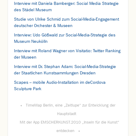
Interview mit Daniela Bamberger: Social Media Strategie
des Städel Museum
Studie von Ulrike Schmid zum Social-Media-Engagement
deutscher Orchester & Museen
Interview: Udo Gößwald zur Social-Media-Strategie des
Museum Neukölln
Interview mit Roland Wagner von Visitatio: Twitter Ranking
der Museen
Interview mit Dr. Stephan Adam: Social-Media-Strategie
der Staatlichen Kunstsammlungen Dresden
Scapes – mobile Audio-Installation im deCordova
Sculpture Park
‹
TimeMap Berlin, eine „Zeitlupe“ zur Entwicklung der
Hauptstadt
Mit der App EMSCHERKUNST.2010 „Inseln für die Kunst“
entdecken
›