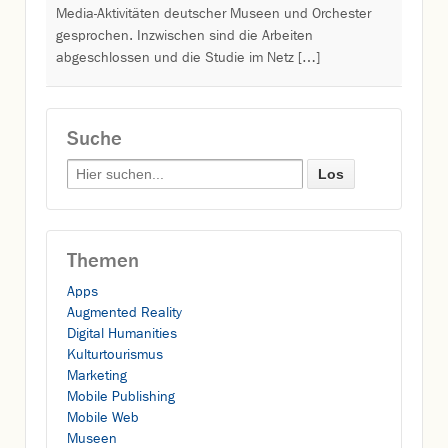
Media-Aktivitäten deutscher Museen und Orchester
gesprochen. Inzwischen sind die Arbeiten
abgeschlossen und die Studie im Netz […]
Suche
Search for:
Themen
Apps
Augmented Reality
Digital Humanities
Kulturtourismus
Marketing
Mobile Publishing
Mobile Web
Museen